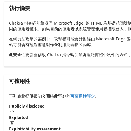
執行摘要
Chakra 指令碼引擎處理 Microsoft Edge (以 H
同的使用者權限。如果目前的使用者以系統管理使用者權限登入，
在網頁型攻擊的案例中，攻擊者可能會針對經由 Microsoft E
站可能含有經過蓄意製作並利用此弱點的內容。
此安全性更新會修改 Chakra 指令碼引擎處理記憶體中物件的方式
可擅用性
下列表格提供最初公開時此弱點的
可擅用性評定
。
Publicly disclosed
否
Exploited
否
Exploitability assessment