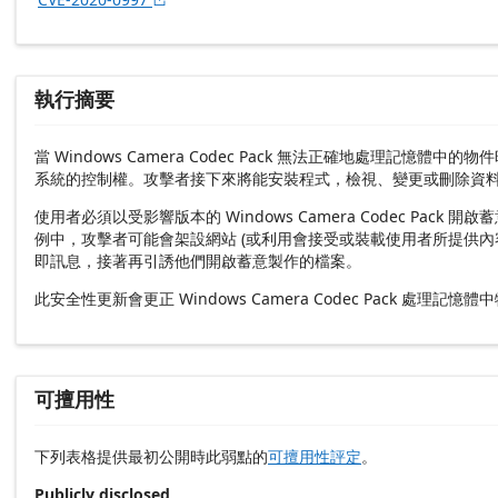
執行摘要
當 Windows Camera Codec Pack 無法正確地
系統的控制權。攻擊者接下來將能安裝程式，檢視、變更或刪除資
使用者必須以受影響版本的 Windows Camera Codec
例中，攻擊者可能會架設網站 (或利用會接受或裝載使用者所提供
即訊息，接著再引誘他們開啟蓄意製作的檔案。
此安全性更新會更正 Windows Camera Codec Pack 處理
可擅用性
下列表格提供最初公開時此弱點的
可擅用性評定
。
Publicly disclosed