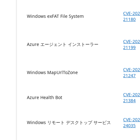
CVE-202
Windows exFAT File System
21180
CVE-202
Azure エージェント インストーラー
21199
CVE-202
Windows MapUrlToZone
21247
CVE-202
Azure Health Bot
21384
CVE-202
Windows リモート デスクトップ サービス
24035