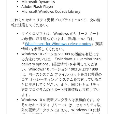
Microsoft Dynamics
Adobe Flash Player
Microsoft Windows Codecs Library
これらのセキュリティ更新プログラムについて、次の情
報に注意してください。
マイクロソフトは、Windows のリリース ノート
の改善に取り組んでいます。詳細については、
「
What's next for Windows release notes
」(英語
情報) を参照してください。
Windows 10 バージョン 1909 の機能を有効にす
る方法については、「Windows 10, version 1909
delivery options」(英語情報) を参照してくださ
い。Windows 10 バージョン 1903 および 1909
は、同一のシステム ファイル セットを含む共通の
コア オペレーティング システムを共有しているこ
とに注意してください。また、同じセキュリティ
更新プログラムのサポート技術情報も共有してい
ます。
Windows 10 の更新プログラムは累積的です。今
月のセキュリティ リリースには、セキュリティ以
外の更新プログラムに加えて、Windows 10 に影