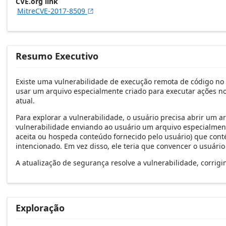
CVE.org link
MitreCVE-2017-8509

Resumo Executivo
Existe uma vulnerabilidade de execução remota de código no
usar um arquivo especialmente criado para executar ações n
atual.
Para explorar a vulnerabilidade, o usuário precisa abrir um 
vulnerabilidade enviando ao usuário um arquivo especialmen
aceita ou hospeda conteúdo fornecido pelo usuário) que conté
intencionado. Em vez disso, ele teria que convencer o usuári
A atualização de segurança resolve a vulnerabilidade, corrig
Exploração