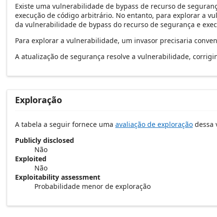
Existe uma vulnerabilidade de bypass de recurso de seguranç
execução de código arbitrário. No entanto, para explorar a v
da vulnerabilidade de bypass do recurso de segurança e execu
Para explorar a vulnerabilidade, um invasor precisaria conv
A atualização de segurança resolve a vulnerabilidade, corrig
Exploração
A tabela a seguir fornece uma
avaliação de exploração
dessa v
Publicly disclosed
Não
Exploited
Não
Exploitability assessment
Probabilidade menor de exploração