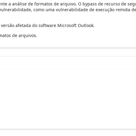
nte a análise de formatos de arquivo. O bypass de recurso de seg
 vulnerabilidade, como uma vulnerabilidade de execução remota de 
versão afetada do software Microsoft Outlook.
matos de arquivos.