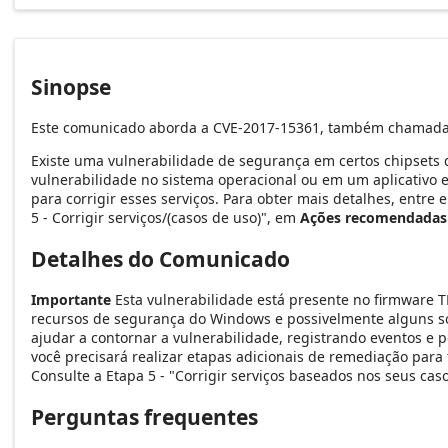
Sinopse
Este comunicado aborda a CVE-2017-15361, também chamada d
Existe uma vulnerabilidade de segurança em certos chipsets 
vulnerabilidade no sistema operacional ou em um aplicativo e
para corrigir esses serviços. Para obter mais detalhes, entr
5 - Corrigir serviços/(casos de uso)", em
Ações recomendadas
Detalhes do Comunicado
Importante
Esta vulnerabilidade está presente no firmware T
recursos de segurança do Windows e possivelmente alguns so
ajudar a contornar a vulnerabilidade, registrando eventos e
você precisará realizar etapas adicionais de remediação para
Consulte a Etapa 5 - "Corrigir serviços baseados nos seus cas
Perguntas frequentes