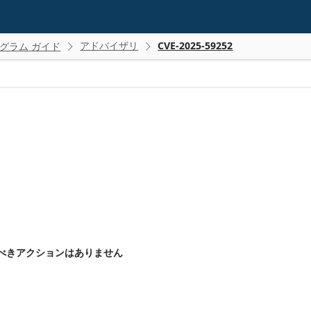
アドバイザリ
CVE-2025-59252
グラム ガイド


るべきアクションはありません