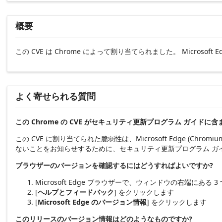
概要
この CVE は Chrome によって割り当てられました。 Microsof
よく寄せられる質問
この Chrome の CVE がセキュリティ更新プログラム ガイド
この CVE に割り当てられた脆弱性は、Microsoft Edge (Chro
ないことをお知らせするために、セキュリティ更新プログラム ガ
ブラウザーのバージョンを確認するにはどうすればよいですか?
Microsoft Edge ブラウザーで、ウィンドウの右端にある 3 
[
ヘルプとフィードバック
] をクリックします
[
Microsoft Edge のバージョン情報
] をクリックします
このリリースのバージョン情報はどのようなものですか?