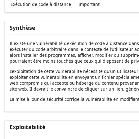
Exécution de code à distance
Important
Synthèse
Il existe une vulnérabilité d’exécution de code à distance dans
exécuter du code arbitraire dans le contexte de l’utilisateur a
alors installer des programmes, afficher, modifier ou supprim
pourraient être moins touchés que ceux qui disposent de privi
L’exploitation de cette vulnérabilité nécessite qu’un utilisat
exploiter cette vulnérabilité en envoyant un fichier spécialemen
web compromis qui accepte ou héberge du contenu provenant d’u
site web. Il devrait le convaincre de cliquer sur un lien, gén
La mise à jour de sécurité corrige la vulnérabilité en modifian
Exploitabilité