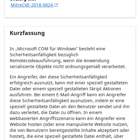
MitreCVE-2018-0824

Kurzfassung
In „Microsoft COM für Windows“ besteht eine
Sicherheitsanfälligkeit bezüglich
Remotecodeausführung, wenn die Anwendung
serialisierte Objekte nicht ordnungsgemäß verarbeitet.
Ein Angreifer, der diese Sicherheitsanfälligkeit
erfolgreich ausnutzt, kann mit einer speziell gestalteten
Datei oder einem speziell gestalteten Skript Aktionen
ausführen. Bei einem E-Mail-Angriff kann ein Angreifer
diese Sicherheitsanfälligkeit ausnutzen, indem er eine
speziell gestaltete Datei an den Benutzer sendet und ihn
dazu verleitet, die Datei zu öffnen. In einem
webbasierten Angriffsszenario kann ein Angreifer eine
Website hosten (oder eine manipulierte Website nutzen,
die von Benutzern bereitgestellte Inhalte akzeptiert oder
hostet), die eine speziell gestaltete Datei enthält, über