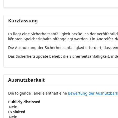
Kurzfassung
Es liegt eine Sicherheitsanfälligkeit bezüglich der Veröffentl
könnten Speicherinhalte offengelegt werden. Ein Angreifer, d
Die Ausnutzung der Sicherheitsanfälligkeit erfordert, dass ein
Das Sicherheitsupdate behebt die Sicherheitsanfälligkeit, ind
Ausnutzbarkeit
Die folgende Tabelle enthält eine
Bewertung der Ausnutzbark
Publicly disclosed
Nein
Exploited
Nein